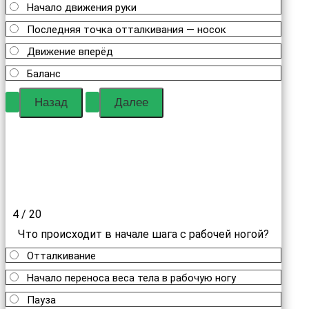
Начало движения руки
Последняя точка отталкивания — носок
Движение вперёд
Баланс
4 / 20
Что происходит в начале шага с рабочей ногой?
Отталкивание
Начало переноса веса тела в рабочую ногу
Пауза