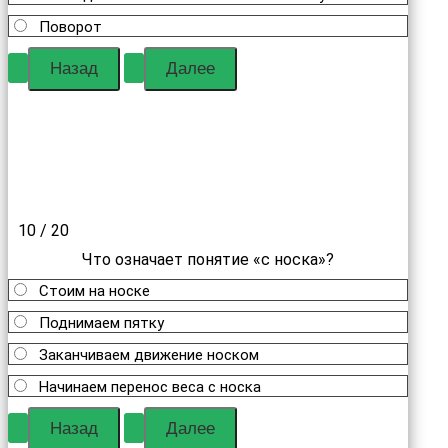
Поворот
10 / 20
Что означает понятие «с носка»?
Стоим на носке
Поднимаем пятку
Заканчиваем движение носком
Начинаем перенос веса с носка