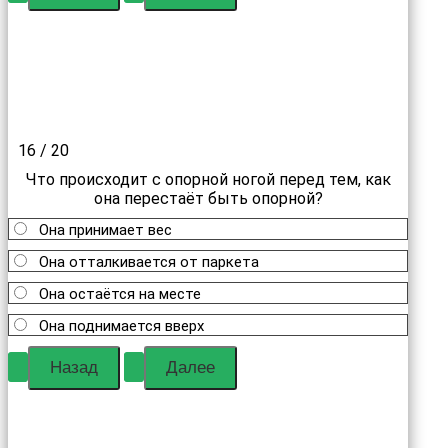
16 / 20
Что происходит с опорной ногой перед тем, как
она перестаёт быть опорной?
Она принимает вес
Она отталкивается от паркета
Она остаётся на месте
Она поднимается вверх