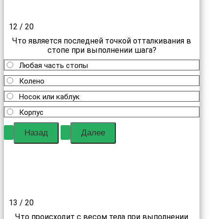
12 / 20
Что является последней точкой отталкивания в
стопе при выполнении шага?
Любая часть стопы
Колено
Носок или каблук
Корпус
13 / 20
Что происходит с весом тела при выполнении