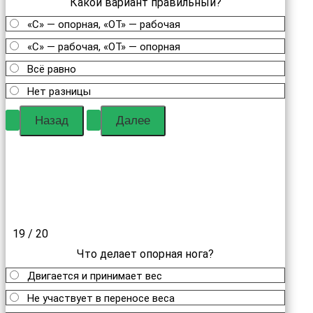
Какой вариант правильный?
«С» — опорная, «ОТ» — рабочая
«С» — рабочая, «ОТ» — опорная
Всё равно
Нет разницы
19 / 20
Что делает опорная нога?
Двигается и принимает вес
Не участвует в переносе веса