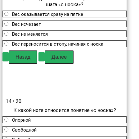
шага «с носка»?
Вес оказывается сразу на пятке
Вес исчезает
Вес не меняется
Вес переносится в стопу, начиная с носка
14 / 20
К какой ноге относится понятие «с носка»?
Опорной
Свободной