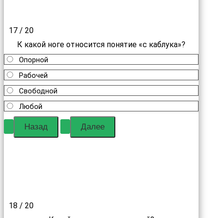
17 / 20
К какой ноге относится понятие «с каблука»?
Опорной
Рабочей
Свободной
Любой
18 / 20