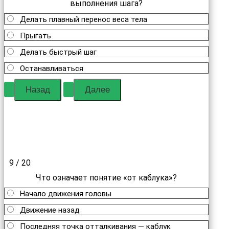
выполнения шага?
Делать плавный перенос веса тела
Прыгать
Делать быстрый шаг
Останавливаться
9 / 20
Что означает понятие «от каблука»?
Начало движения головы
Движение назад
Последняя точка отталкивания — каблук