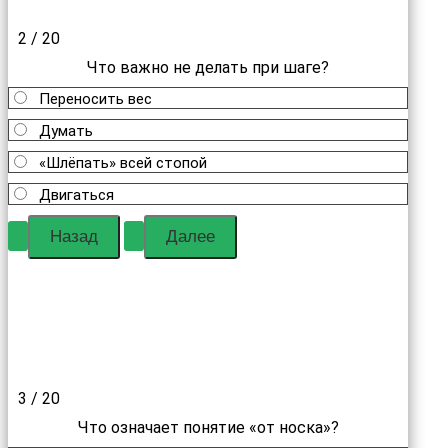
2 / 20
Что важно не делать при шаге?
Переносить вес
Думать
«Шлёпать» всей стопой
Двигаться
3 / 20
Что означает понятие «от носка»?