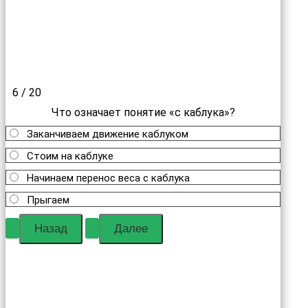
6 / 20
Что означает понятие «с каблука»?
Заканчиваем движение каблуком
Стоим на каблуке
Начинаем перенос веса с каблука
Прыгаем