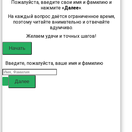
Пожалуйста, введите свои имя и фамилию и
нажмите
«Далее»
.
На каждый вопрос даётся ограниченное время,
поэтому читайте внимательно и отвечайте
вдумчиво.
Желаем удачи и точных шагов!
Введите, пожалуйста, ваше имя и фамилию