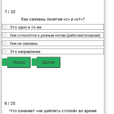
7 / 20
Как связаны понятия «с» и «от»?
Это одно и то же
Они относятся к разным ногам (рабочая/опорная)
Они не связаны
Это направление
8 / 20
Что означает «не шлёпать стопой» во время