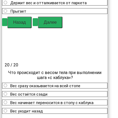
Держит вес и отталкивается от паркета
Прыгает
20 / 20
Что происходит с весом тела при выполнении
шага «с каблука»?
Вес сразу оказывается на всей стопе
Вес остаётся сзади
Вес начинает переносится в стопу с каблука
Вес уходит назад