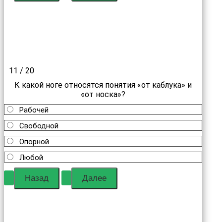
11 / 20
К какой ноге относятся понятия «от каблука» и
«от носка»?
Рабочей
Свободной
Опорной
Любой