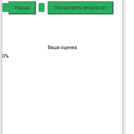
Ваша оценка
0%