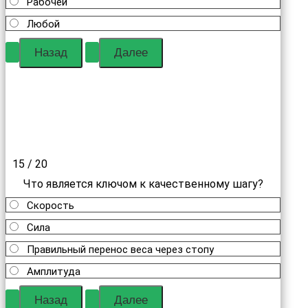
Рабочей
Любой
15 / 20
Что является ключом к качественному шагу?
Скорость
Сила
Правильный перенос веса через стопу
Амплитуда