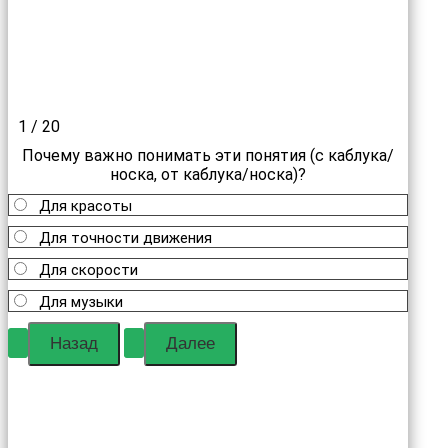
1 / 20
Почему важно понимать эти понятия (с каблука/
носка, от каблука/носка)?
Для красоты
Для точности движения
Для скорости
Для музыки