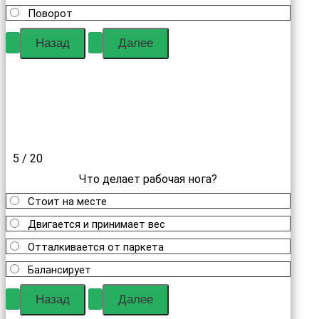
Поворот
5 / 20
Что делает рабочая нога?
Стоит на месте
Двигается и принимает вес
Отталкивается от паркета
Балансирует