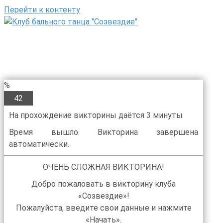
Перейти к контенту
%
42
На прохождение викторины даётся 3 минуты
Время вышло. Викторина завершена
автоматически.
ОЧЕНЬ СЛОЖНАЯ ВИКТОРИНА!
Добро пожаловать в викторину клуба
«Созвездие»!
Пожалуйста, введите свои данные и нажмите
«Начать».