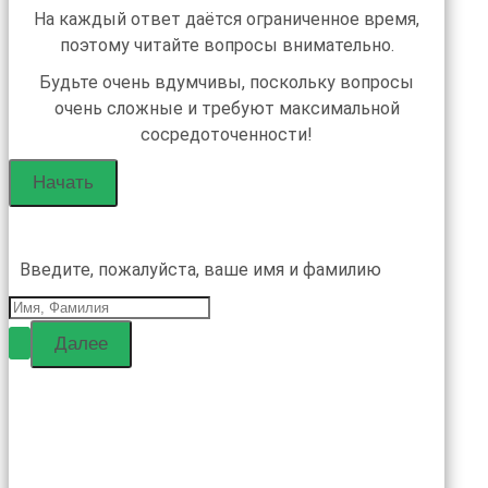
На каждый ответ даётся ограниченное время,
поэтому читайте вопросы внимательно.
Будьте очень вдумчивы, поскольку вопросы
очень сложные и требуют максимальной
сосредоточенности!
Введите, пожалуйста, ваше имя и фамилию