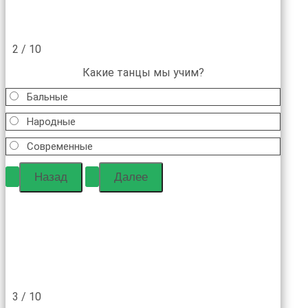
2 / 10
Какие танцы мы учим?
Бальные
Народные
Современные
3 / 10