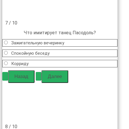
7 / 10
Что имитирует танец Пасодоль?
Зажигательную вечеринку
Спокойную беседу
Корриду
8 / 10