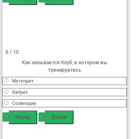
6 / 10
Как называется Клуб, в котором вы
тренируетесь
Метеорит
Каприз
Созвездие