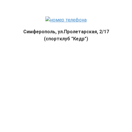
Симферополь, ул.Пролетарская, 2/17
(спортклуб "Кедр")