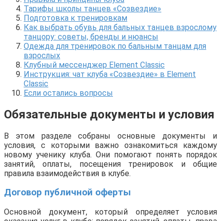
Тарифы школы танцев «Созвездие»
Подготовка к тренировкам
Как выбрать обувь для бальных танцев взрослому
танцору: советы, бренды и нюансы
Одежда для тренировок по бальным танцам для
взрослых
Клубный мессенджер Element Classic
Инструкция: чат клуба «Созвездие» в Element
Classic
Если остались вопросы
Обязательные документы и условия
В этом разделе собраны основные документы и
условия, с которыми важно ознакомиться каждому
новому ученику клуба. Они помогают понять порядок
занятий, оплаты, посещения тренировок и общие
правила взаимодействия в клубе.
Договор публичной оферты
Основной документ, который определяет условия