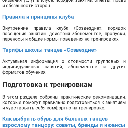
оказания услуг в клубе: порядок занятий, оплаты, права
и обязанности сторон.
Правила и принципы клуба
Внутренние правила клуба «Созвездие»: порядок
посещения занятий, действия абонементов, пропуски,
переносы и общие нормы поведения на тренировках.
Тарифы школы танцев «Созвездие»
Актуальная информация о стоимости групповых и
индивидуальных занятий, абонементов и других
форматов обучения.
Подготовка к тренировкам
В этом разделе собраны практические рекомендации,
которые помогут правильно подготовиться к занятиям
и чувствовать себя комфортно на тренировке.
Как выбрать обувь для бальных танцев
взрослому танцору: советы, бренды и нюансы