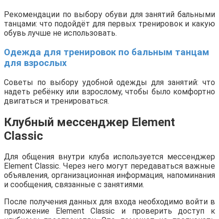
Рекомендации по выбору обуви для занятий бальными
танцами: что подойдёт для первых тренировок и какую
обувь лучше не использовать.
Одежда для тренировок по бальным танцам
для взрослых
Советы по выбору удобной одежды для занятий: что
надеть ребёнку или взрослому, чтобы было комфортно
двигаться и тренироваться.
Клубный мессенджер Element
Classic
Для общения внутри клуба используется мессенджер
Element Classic. Через него могут передаваться важные
объявления, организационная информация, напоминания
и сообщения, связанные с занятиями.
После получения данных для входа необходимо войти в
приложение Element Classic и проверить доступ к