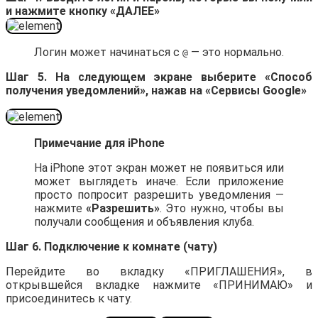
и нажмите кнопку «ДАЛЕЕ»
Логин может начинаться с
— это нормально.
@
Шаг 5. На следующем экране выберите «Способ
получения уведомлений», нажав на «Сервисы Google»
Примечание для iPhone
На iPhone этот экран может не появиться или
может выглядеть иначе. Если приложение
просто попросит разрешить уведомления —
нажмите
«Разрешить»
. Это нужно, чтобы вы
получали сообщения и объявления клуба.
Шаг 6. Подключение к комнате (чату)
Перейдите во вкладку «ПРИГЛАШЕНИЯ», в
открывшейся вкладке нажмите «ПРИНИМАЮ» и
присоединитесь к чату.