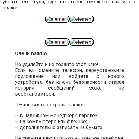
убрать его туда, где вы точно сможете найти его
позже.
Очень важно
Не удаляйте и не теряйте этот ключ.
Если вы смените телефон, переустановите
приложение или войдёте с нового
устройства, без ключа безопасности старая
история сообщений может не
восстановиться.
Лучше всего сохранить ключ:
— в надёжном менеджере паролей;
— на компьютере или флешке;
— дополнительно записать на бумаге.
Не храните ключ только на том же телефоне,