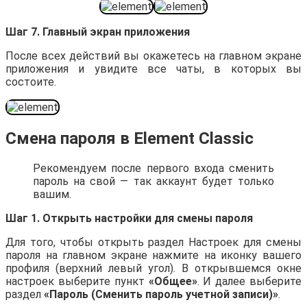
Шаг 7. Главный экран приложения
После всех действий вы окажетесь на главном экране
приложения и увидите все чаты, в которых вы
состоите.
Смена пароля в Element Classic
Рекомендуем после первого входа сменить
пароль на свой — так аккаунт будет только
вашим.
Шаг 1. Открыть настройки для смены пароля
Для того, чтобы открыть раздел Настроек для смены
пароля на главном экране нажмите на иконку вашего
профиля (верхний левый угол). В открывшемся окне
настроек выберите пункт
«Общее»
. И далее выберите
раздел
«Пароль (Сменить пароль учетной записи)»
.