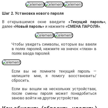
Шаг 2. Установка нового пароля
В открывшемся окне введите
«Текущий пароль»
,
далее
«Новый пароль»
и нажмите
«СМЕНА ПАРОЛЯ»
.
Чтобы увидеть символы, которые вы ввели
в полях паролей, нажмите на значок «глаза» в
полях ввода паролей.
Если вы не помните текущий пароль —
напишите мне, я помогу восстановить/
сбросить.
Если вы вошли на нескольких устройствах,
после смены пароля может понадобиться
заново войти на другом устройстве.