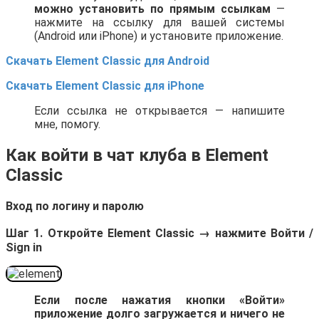
можно установить по прямым ссылкам
—
нажмите на ссылку для вашей системы
(Android или iPhone) и установите приложение.
Скачать Element Classic для Android
Скачать Element Classic для iPhone
Если ссылка не открывается — напишите
мне, помогу.
Как войти в чат клуба в Element
Classic
Вход по логину и паролю
Шаг 1. Откройте Element Classic → нажмите Войти /
Sign in
Если после нажатия кнопки «Войти»
приложение долго загружается и ничего не