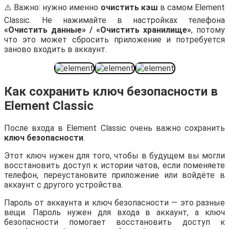
⚠️ Важно: нужно именно
очистить кэш
в самом Element
Classic. Не нажимайте в настройках телефона
«Очистить данные» / «Очистить хранилище»
, потому
что это может сбросить приложение и потребуется
заново входить в аккаунт.
Как сохранить ключ безопасности в
Element Classic
После входа в Element Classic очень важно сохранить
ключ безопасности
.
Этот ключ нужен для того, чтобы в будущем вы могли
восстановить доступ к истории чатов, если поменяете
телефон, переустановите приложение или войдёте в
аккаунт с другого устройства.
Пароль от аккаунта и ключ безопасности — это разные
вещи. Пароль нужен для входа в аккаунт, а ключ
безопасности помогает восстановить доступ к