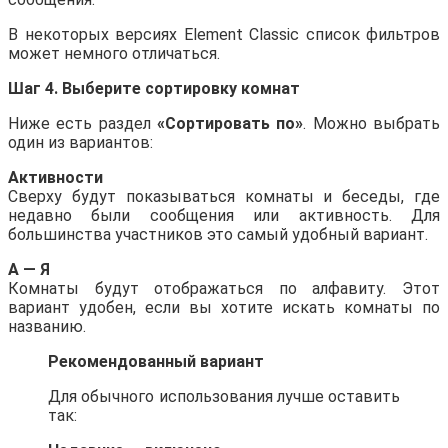
В некоторых версиях Element Classic список фильтров
может немного отличаться.
Шаг 4. Выберите сортировку комнат
Ниже есть раздел
«Сортировать по»
. Можно выбрать
один из вариантов:
Активности
Сверху будут показываться комнаты и беседы, где
недавно были сообщения или активность. Для
большинства участников это самый удобный вариант.
А — Я
Комнаты будут отображаться по алфавиту. Этот
вариант удобен, если вы хотите искать комнаты по
названию.
Рекомендованный вариант
Для обычного использования лучше оставить
так: