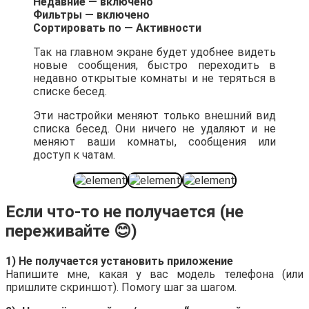
Недавние — включено
Фильтры — включено
Сортировать по — Активности
Так на главном экране будет удобнее видеть
новые сообщения, быстро переходить в
недавно открытые комнаты и не теряться в
списке бесед.
Эти настройки меняют только внешний вид
списка бесед. Они ничего не удаляют и не
меняют ваши комнаты, сообщения или
доступ к чатам.
Если что-то не получается (не
переживайте 😊)
1) Не получается установить приложение
Напишите мне, какая у вас модель телефона (или
пришлите скриншот). Помогу шаг за шагом.