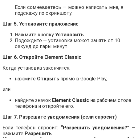
Если сомневаетесь — можно написать мне, я
подскажу по скриншоту.
Шаг 5. Установите приложение
Нажмите кнопку
Установить
.
Подождите — установка может занять от 10
секунд до пары минут.
Шаг 6. Откройте Element Classic
Когда установка закончится:
нажмите
Открыть
прямо в Google Play,
или
найдите значок
Element Classic
на рабочем столе
телефона и откройте его.
Шаг 7. Разрешите уведомления (если спросит)
Если телефон спросит:
“Разрешить уведомления?”
—
нажмите
Разрешить
.