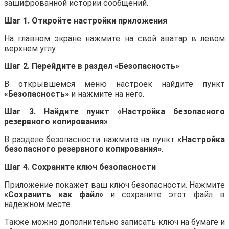
зашифрованной истории сообщений.
Шаг 1. Откройте настройки приложения
На главном экране нажмите на свой аватар в левом
верхнем углу.
Шаг 2. Перейдите в раздел «Безопасность»
В открывшемся меню настроек найдите пункт
«Безопасность»
и нажмите на него.
Шаг 3. Найдите пункт «Настройка безопасного
резервного копирования»
В разделе безопасности нажмите на пункт
«Настройка
безопасного резервного копирования»
.
Шаг 4. Сохраните ключ безопасности
Приложение покажет ваш ключ безопасности. Нажмите
«Сохранить как файл»
и сохраните этот файл в
надёжном месте.
Также можно дополнительно записать ключ на бумаге и